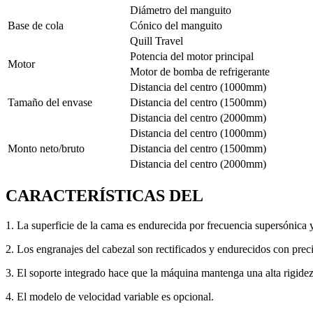
Diámetro del manguito
Base de cola
Cónico del manguito
Quill Travel
Potencia del motor principal
Motor
Motor de bomba de refrigerante
Distancia del centro (1000mm)
Tamaño del envase
Distancia del centro (1500mm)
Distancia del centro (2000mm)
Distancia del centro (1000mm)
Monto neto/bruto
Distancia del centro (1500mm)
Distancia del centro (2000mm)
CARACTERÍSTICAS DEL
1. La superficie de la cama es endurecida por frecuencia supersónica y
2. Los engranajes del cabezal son rectificados y endurecidos con preci
3. El soporte integrado hace que la máquina mantenga una alta rigidez
4. El modelo de velocidad variable es opcional.