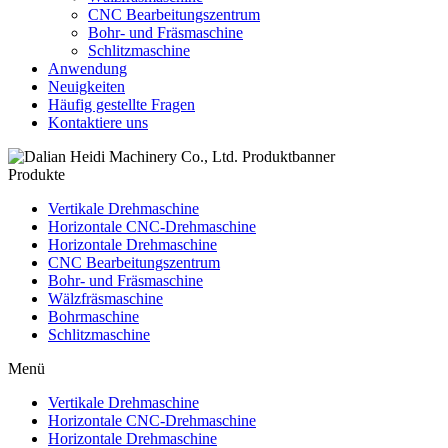
CNC Bearbeitungszentrum
Bohr- und Fräsmaschine
Schlitzmaschine
Anwendung
Neuigkeiten
Häufig gestellte Fragen
Kontaktiere uns
Produkte
Vertikale Drehmaschine
Horizontale CNC-Drehmaschine
Horizontale Drehmaschine
CNC Bearbeitungszentrum
Bohr- und Fräsmaschine
Wälzfräsmaschine
Bohrmaschine
Schlitzmaschine
Menü
Vertikale Drehmaschine
Horizontale CNC-Drehmaschine
Horizontale Drehmaschine