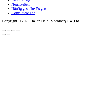
Anwendung
Neuigkeiten
Häufig gestellte Fragen
Kontaktiere uns
Copyright © 2025 Dalian Haidi Machinery Co.,Ltd