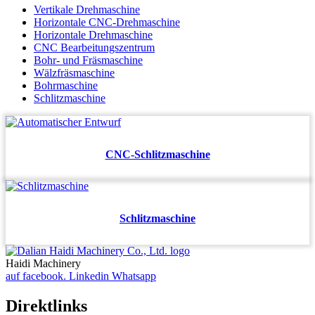
Vertikale Drehmaschine
Horizontale CNC-Drehmaschine
Horizontale Drehmaschine
CNC Bearbeitungszentrum
Bohr- und Fräsmaschine
Wälzfräsmaschine
Bohrmaschine
Schlitzmaschine
CNC-Schlitzmaschine
Schlitzmaschine
Haidi Machinery
auf facebook.
Linkedin
Whatsapp
Direktlinks