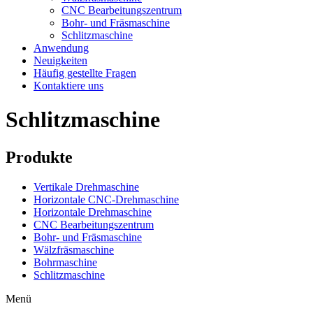
CNC Bearbeitungszentrum
Bohr- und Fräsmaschine
Schlitzmaschine
Anwendung
Neuigkeiten
Häufig gestellte Fragen
Kontaktiere uns
Schlitzmaschine
Produkte
Vertikale Drehmaschine
Horizontale CNC-Drehmaschine
Horizontale Drehmaschine
CNC Bearbeitungszentrum
Bohr- und Fräsmaschine
Wälzfräsmaschine
Bohrmaschine
Schlitzmaschine
Menü